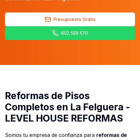
Presupuesto Gratis
602 558 570
Reformas de Pisos
Completos en La Felguera -
LEVEL HOUSE REFORMAS
Somos tu empresa de confianza para
reformas de