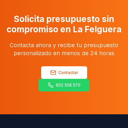
Solicita presupuesto sin
compromiso en La Felguera
Contacta ahora y recibe tu presupuesto
personalizado en menos de 24 horas
Contactar
602 558 570