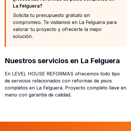
La Felguera?
Solicita tu presupuesto gratuito sin
compromiso. Te visitamos en La Felguera para
valorar tu proyecto y ofrecerte la mejor
solución.
Nuestros servicios en La Felguera
En LEVEL HOUSE REFORMAS ofrecemos todo tipo
de servicios relacionados con reformas de pisos
completos en La Felguera. Proyecto completo llave en
mano con garantía de calidad.