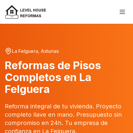
La Felguera, Asturias
Reformas de Pisos
Completos en La
Felguera
Reforma integral de tu vivienda. Proyecto
completo llave en mano. Presupuesto sin
compromiso en 24h. Tu empresa de
confianza en La Felguera.