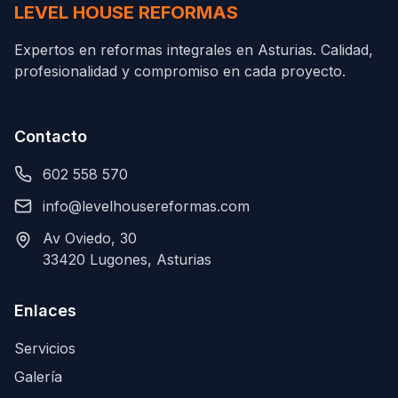
LEVEL HOUSE REFORMAS
Expertos en reformas integrales en Asturias. Calidad,
profesionalidad y compromiso en cada proyecto.
Contacto
602 558 570
info@levelhousereformas.com
Av Oviedo, 30
33420 Lugones, Asturias
Enlaces
Servicios
Galería