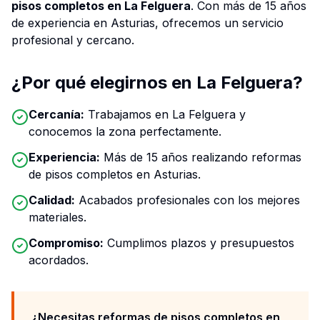
pisos completos en La Felguera
. Con más de 15 años
de experiencia en Asturias, ofrecemos un servicio
profesional y cercano.
¿Por qué elegirnos en La Felguera?
Cercanía:
Trabajamos en La Felguera y
conocemos la zona perfectamente.
Experiencia:
Más de 15 años realizando reformas
de pisos completos en Asturias.
Calidad:
Acabados profesionales con los mejores
materiales.
Compromiso:
Cumplimos plazos y presupuestos
acordados.
¿Necesitas reformas de pisos completos en