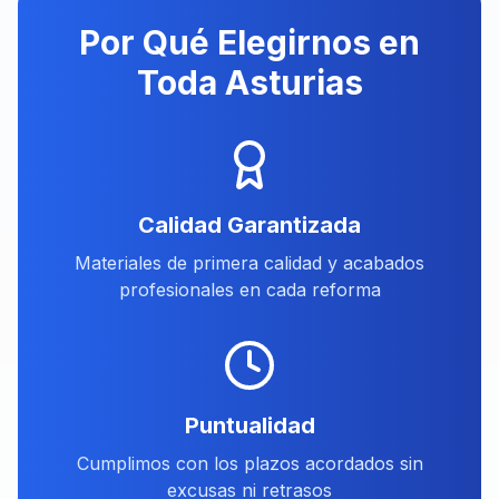
Por Qué Elegirnos en
Toda Asturias
Calidad Garantizada
Materiales de primera calidad y acabados
profesionales en cada reforma
Puntualidad
Cumplimos con los plazos acordados sin
excusas ni retrasos