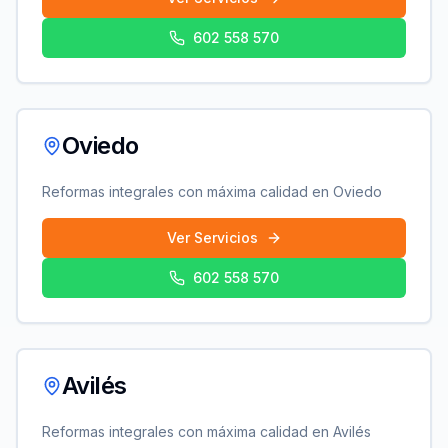
602 558 570
Oviedo
Reformas integrales con máxima calidad en
Oviedo
Ver Servicios
602 558 570
Avilés
Reformas integrales con máxima calidad en
Avilés