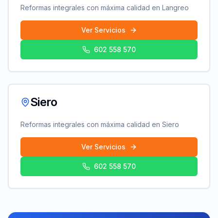
Reformas integrales con máxima calidad en
Langreo
Ver Servicios
602 558 570
Siero
Reformas integrales con máxima calidad en
Siero
Ver Servicios
602 558 570