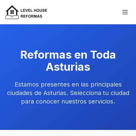
Reformas en Toda
Asturias
Estamos presentes en las principales
ciudades de Asturias. Selecciona tu ciudad
para conocer nuestros servicios.