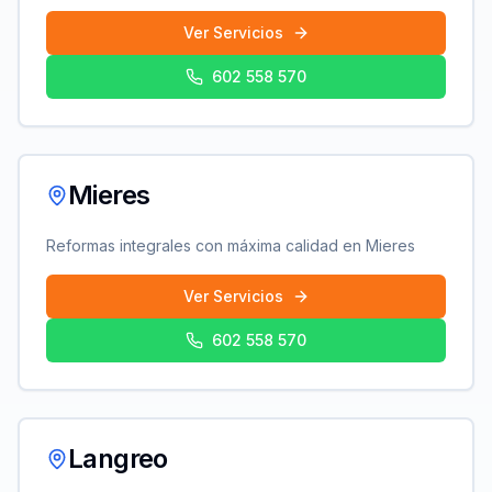
Ver Servicios
602 558 570
Mieres
Reformas integrales con máxima calidad en
Mieres
Ver Servicios
602 558 570
Langreo