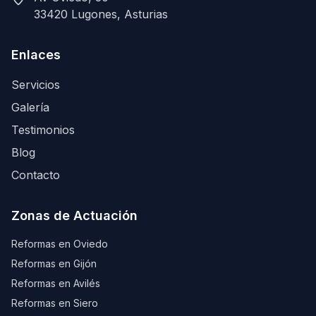
33420 Lugones, Asturias
Enlaces
Servicios
Galería
Testimonios
Blog
Contacto
Zonas de Actuación
Reformas en Oviedo
Reformas en Gijón
Reformas en Avilés
Reformas en Siero