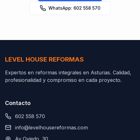
WhatsApp: 602 558 570
LEVEL HOUSE REFORMAS
Expertos en reformas integrales en Asturias. Calidad,
profesionalidad y compromiso en cada proyecto.
Contacto
602 558 570
info@levelhousereformas.com
Av Oviedo, 30