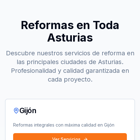
Reformas en Toda
Asturias
Descubre nuestros servicios de reforma en
las principales ciudades de Asturias.
Profesionalidad y calidad garantizada en
cada proyecto.
Gijón
Reformas integrales con máxima calidad en
Gijón
Ver Servicios