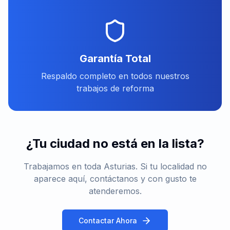
Garantía Total
Respaldo completo en todos nuestros
trabajos de reforma
¿Tu ciudad no está en la lista?
Trabajamos en toda Asturias. Si tu localidad no
aparece aquí, contáctanos y con gusto te
atenderemos.
Contactar Ahora