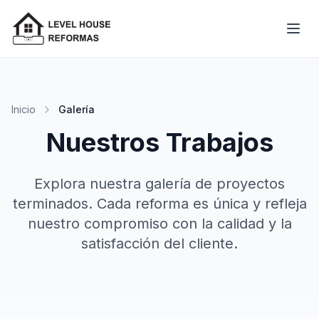
Inicio
Galería
Nuestros Trabajos
Explora nuestra galería de proyectos
terminados. Cada reforma es única y refleja
nuestro compromiso con la calidad y la
satisfacción del cliente.