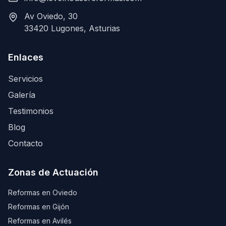
Av Oviedo, 30
33420 Lugones, Asturias
Enlaces
Servicios
Galería
Testimonios
Blog
Contacto
Zonas de Actuación
Reformas en Oviedo
Reformas en Gijón
Reformas en Avilés