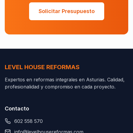
Solicitar Presupuesto
LEVEL HOUSE REFORMAS
Expertos en reformas integrales en Asturias. Calidad,
profesionalidad y compromiso en cada proyecto.
Contacto
602 558 570
info@levelhousereformas.com