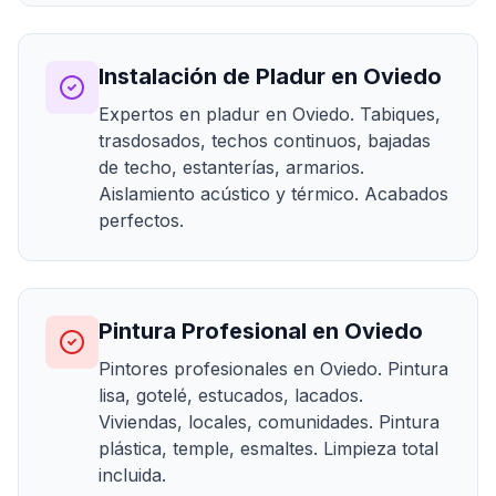
Instalación de Pladur en Oviedo
Expertos en pladur en Oviedo. Tabiques,
trasdosados, techos continuos, bajadas
de techo, estanterías, armarios.
Aislamiento acústico y térmico. Acabados
perfectos.
Pintura Profesional en Oviedo
Pintores profesionales en Oviedo. Pintura
lisa, gotelé, estucados, lacados.
Viviendas, locales, comunidades. Pintura
plástica, temple, esmaltes. Limpieza total
incluida.