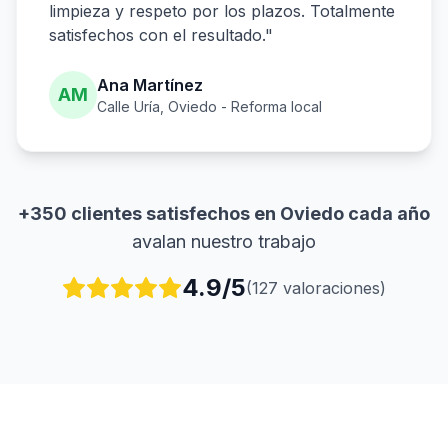
limpieza y respeto por los plazos. Totalmente
satisfechos con el resultado."
Ana Martínez
AM
Calle Uría, Oviedo - Reforma local
+350 clientes satisfechos en Oviedo cada año
avalan nuestro trabajo
4.9/5
(127 valoraciones)