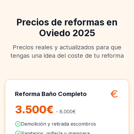
Precios de reformas en
Oviedo 2025
Precios reales y actualizados para que
tengas una idea del coste de tu reforma
Reforma Baño Completo
3.500€
- 8.000€
Demolición y retirada escombros
Sanitarios, grifería y mampara