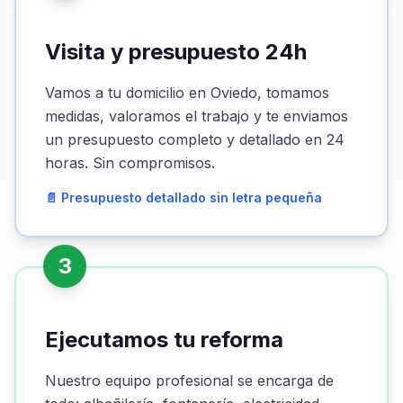
Visita y presupuesto 24h
Vamos a tu domicilio en Oviedo, tomamos
medidas, valoramos el trabajo y te enviamos
un presupuesto completo y detallado en 24
horas. Sin compromisos.
📄 Presupuesto detallado sin letra pequeña
3
Ejecutamos tu reforma
Nuestro equipo profesional se encarga de