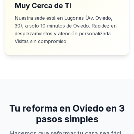
Muy Cerca de Ti
Nuestra sede está en Lugones (Av. Oviedo,
30), a solo 10 minutos de Oviedo. Rapidez en
desplazamientos y atención personalizada.
Visitas sin compromiso.
Tu reforma en Oviedo en 3
pasos simples
Hacemos que reformar tu casa sea fácil,