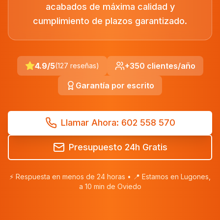
acabados de máxima calidad y
cumplimiento de plazos garantizado.
4.9/5
+350 clientes/año
(127 reseñas)
Garantía por escrito
Llamar Ahora: 602 558 570
Presupuesto 24h Gratis
⚡ Respuesta en menos de 24 horas • 📍 Estamos en Lugones,
a 10 min de Oviedo