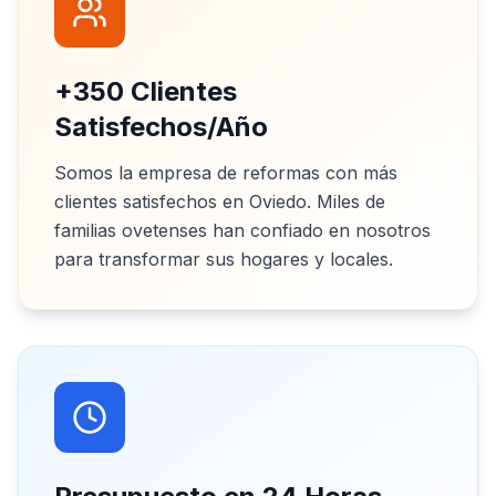
+350 Clientes
Satisfechos/Año
Somos la empresa de reformas con más
clientes satisfechos en Oviedo. Miles de
familias ovetenses han confiado en nosotros
para transformar sus hogares y locales.