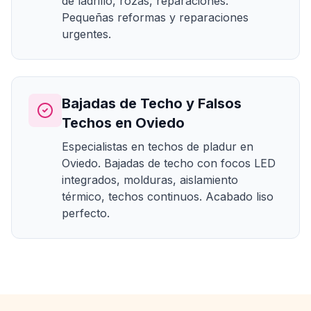
de ladrillo, rozas, reparaciones.
Pequeñas reformas y reparaciones
urgentes.
Bajadas de Techo y Falsos
Techos en Oviedo
Especialistas en techos de pladur en
Oviedo. Bajadas de techo con focos LED
integrados, molduras, aislamiento
térmico, techos continuos. Acabado liso
perfecto.