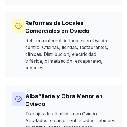
Reformas de Locales
Comerciales en Oviedo
Reforma integral de locales en Oviedo
centro. Oficinas, tiendas, restaurantes,
clínicas. Distribución, electricidad
trifásica, climatización, escaparates,
licencias.
Albañilería y Obra Menor en
Oviedo
Trabajos de albañilería en Oviedo.
Alicatados, solados, enfoscados, tabiques