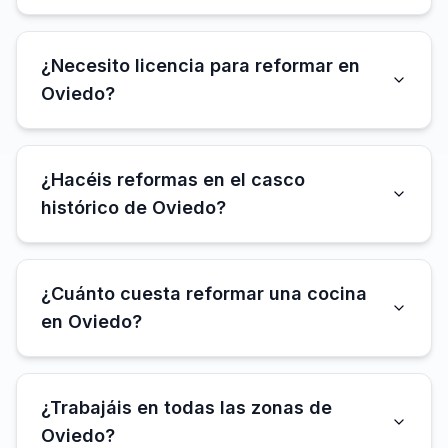
¿Necesito licencia para reformar en
Oviedo?
¿Hacéis reformas en el casco
histórico de Oviedo?
¿Cuánto cuesta reformar una cocina
en Oviedo?
¿Trabajáis en todas las zonas de
Oviedo?