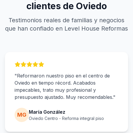
clientes de Oviedo
Testimonios reales de familias y negocios
que han confiado en Level House Reformas
"Reformaron nuestro piso en el centro de
Oviedo en tiempo récord. Acabados
impecables, trato muy profesional y
presupuesto ajustado. Muy recomendables."
María González
MG
Oviedo Centro - Reforma integral piso