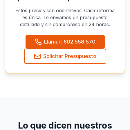
Estos precios son orientativos. Cada reforma
es única. Te enviamos un presupuesto
detallado y sin compromiso en 24 horas.
Llamar: 602 558 570
Solicitar Presupuesto
Lo que dicen nuestros