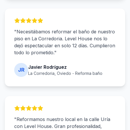
"Necesitábamos reformar el baño de nuestro
piso en La Corredoria. Level House nos lo
dejó espectacular en solo 12 días. Cumplieron
todo lo prometido."
Javier Rodríguez
JR
La Corredoria, Oviedo - Reforma baño
"Reformamos nuestro local en la calle Uría
con Level House. Gran profesionalidad,