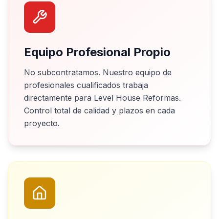
Equipo Profesional Propio
No subcontratamos. Nuestro equipo de
profesionales cualificados trabaja
directamente para Level House Reformas.
Control total de calidad y plazos en cada
proyecto.