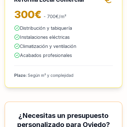
300€
- 700€/m²
Distribución y tabiquería
Instalaciones eléctricas
Climatización y ventilación
Acabados profesionales
Plazo:
Según m² y complejidad
¿Necesitas un presupuesto
personalizado para Oviedo?