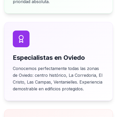
prioridad absoluta.
Especialistas en Oviedo
Conocemos perfectamente todas las zonas
de Oviedo: centro histórico, La Corredoria, El
Cristo, Las Campas, Ventanielles. Experiencia
demostrable en edificios protegidos.