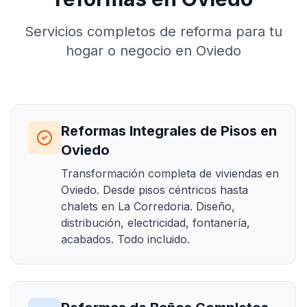
Servicios completos de reforma para tu
hogar o negocio en Oviedo
Reformas Integrales de Pisos en
Oviedo
Transformación completa de viviendas en
Oviedo. Desde pisos céntricos hasta
chalets en La Corredoria. Diseño,
distribución, electricidad, fontanería,
acabados. Todo incluido.