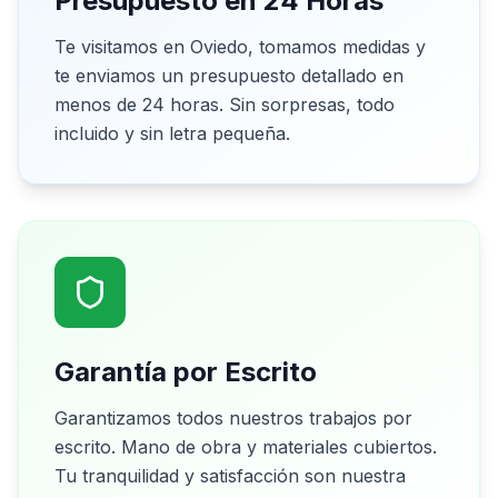
Presupuesto en 24 Horas
Te visitamos en Oviedo, tomamos medidas y
te enviamos un presupuesto detallado en
menos de 24 horas. Sin sorpresas, todo
incluido y sin letra pequeña.
Garantía por Escrito
Garantizamos todos nuestros trabajos por
escrito. Mano de obra y materiales cubiertos.
Tu tranquilidad y satisfacción son nuestra