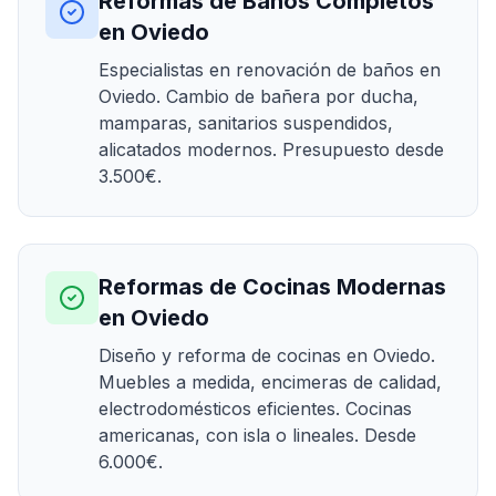
Reformas de Baños Completos
en Oviedo
Especialistas en renovación de baños en
Oviedo. Cambio de bañera por ducha,
mamparas, sanitarios suspendidos,
alicatados modernos. Presupuesto desde
3.500€.
Reformas de Cocinas Modernas
en Oviedo
Diseño y reforma de cocinas en Oviedo.
Muebles a medida, encimeras de calidad,
electrodomésticos eficientes. Cocinas
americanas, con isla o lineales. Desde
6.000€.