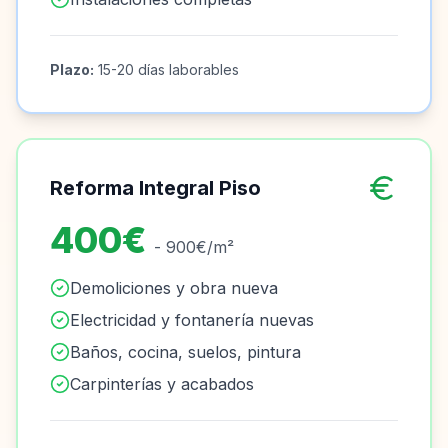
Plazo:
15-20 días laborables
Reforma Integral Piso
400€
- 900€/m²
Demoliciones y obra nueva
Electricidad y fontanería nuevas
Baños, cocina, suelos, pintura
Carpinterías y acabados