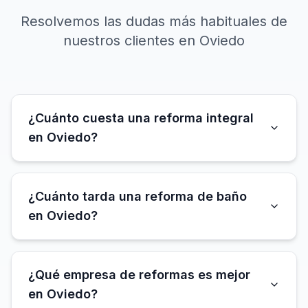
Resolvemos las dudas más habituales de
nuestros clientes en Oviedo
¿Cuánto cuesta una reforma integral
en Oviedo?
¿Cuánto tarda una reforma de baño
en Oviedo?
¿Qué empresa de reformas es mejor
en Oviedo?