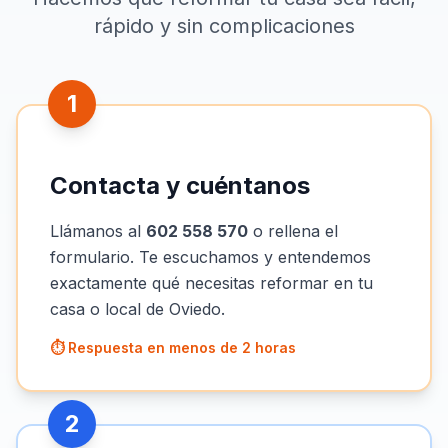
rápido y sin complicaciones
1
Contacta y cuéntanos
Llámanos al
602 558 570
o rellena el
formulario. Te escuchamos y entendemos
exactamente qué necesitas reformar en tu
casa o local de Oviedo.
⏱️ Respuesta en menos de 2 horas
2