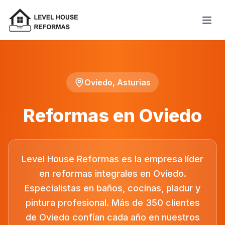
Oviedo, Asturias
Reformas en Oviedo
Level House Reformas es la empresa líder
en reformas integrales en Oviedo.
Especialistas en baños, cocinas, pladur y
pintura profesional. Más de 350 clientes
de Oviedo confían cada año en nuestros