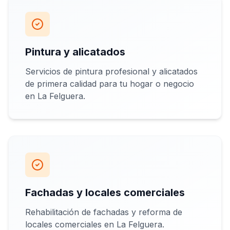
Pintura y alicatados
Servicios de pintura profesional y alicatados
de primera calidad para tu hogar o negocio
en La Felguera.
Fachadas y locales comerciales
Rehabilitación de fachadas y reforma de
locales comerciales en La Felguera.