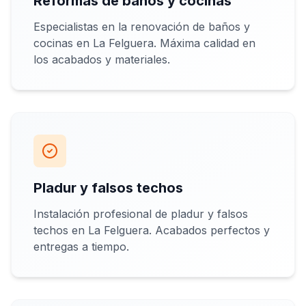
Reformas de baños y cocinas
Especialistas en la renovación de baños y
cocinas en La Felguera. Máxima calidad en
los acabados y materiales.
Pladur y falsos techos
Instalación profesional de pladur y falsos
techos en La Felguera. Acabados perfectos y
entregas a tiempo.