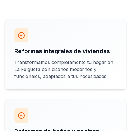
Reformas integrales de viviendas
Transformamos completamente tu hogar en
La Felguera con diseños modernos y
funcionales, adaptados a tus necesidades.