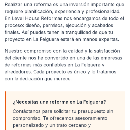
Realizar una reforma es una inversión importante que
requiere planificación, experiencia y profesionalidad.
En Level House Reformas nos encargamos de todo el
proceso: diseño, permisos, ejecución y acabados
finales. Así puedes tener la tranquilidad de que tu
proyecto en
La Felguera
estará en manos expertas.
Nuestro compromiso con la calidad y la satisfacción
del cliente nos ha convertido en una de las empresas
de reformas más confiables en
La Felguera
y
alrededores. Cada proyecto es único y lo tratamos
con la dedicación que merece.
¿Necesitas una reforma en
La Felguera
?
Contáctanos para solicitar tu presupuesto sin
compromiso. Te ofrecemos asesoramiento
personalizado y un trato cercano y