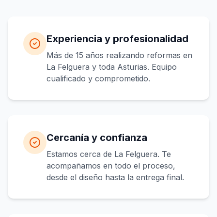
Experiencia y profesionalidad
Más de 15 años realizando reformas en
La Felguera y toda Asturias. Equipo
cualificado y comprometido.
Cercanía y confianza
Estamos cerca de La Felguera. Te
acompañamos en todo el proceso,
desde el diseño hasta la entrega final.