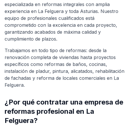
especializada en reformas integrales con amplia
experiencia en
La Felguera
y toda Asturias. Nuestro
equipo de profesionales cualificados está
comprometido con la excelencia en cada proyecto,
garantizando acabados de máxima calidad y
cumplimiento de plazos.
Trabajamos en todo tipo de reformas: desde la
renovación completa de viviendas hasta proyectos
específicos como reformas de baños, cocinas,
instalación de pladur, pintura, alicatados, rehabilitación
de fachadas y reforma de locales comerciales en
La
Felguera
.
¿Por qué contratar una empresa de
reformas profesional en
La
Felguera
?