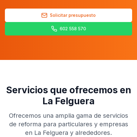
Solicitar presupuesto
602 558 570
Servicios que ofrecemos en
La Felguera
Ofrecemos una amplia gama de servicios
de reforma para particulares y empresas
en
La Felguera
y alrededores.