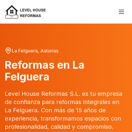
La Felguera
, Asturias
Reformas en
La
Felguera
Level House Reformas S.L. es tu empresa
de confianza para reformas integrales en
La Felguera
. Con más de 15 años de
experiencia, transformamos espacios con
profesionalidad, calidad y compromiso.