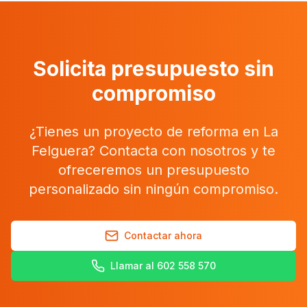
Solicita presupuesto sin
compromiso
¿Tienes un proyecto de reforma en
La
Felguera
? Contacta con nosotros y te
ofreceremos un presupuesto
personalizado sin ningún compromiso.
Contactar ahora
Llamar al 602 558 570