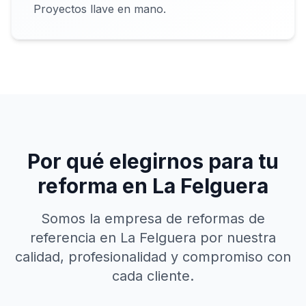
Proyectos llave en mano.
Por qué elegirnos para tu
reforma en
La Felguera
Somos la empresa de reformas de
referencia en
La Felguera
por nuestra
calidad, profesionalidad y compromiso con
cada cliente.