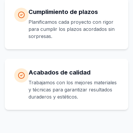
Cumplimiento de plazos
Planificamos cada proyecto con rigor
para cumplir los plazos acordados sin
sorpresas.
Acabados de calidad
Trabajamos con los mejores materiales
y técnicas para garantizar resultados
duraderos y estéticos.