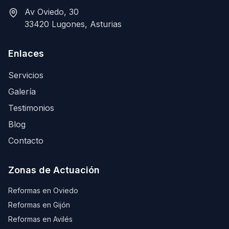
Av Oviedo, 30
33420 Lugones, Asturias
Enlaces
Servicios
Galería
Testimonios
Blog
Contacto
Zonas de Actuación
Reformas en Oviedo
Reformas en Gijón
Reformas en Avilés