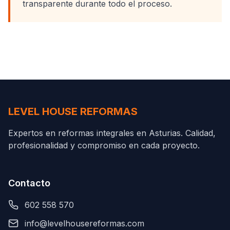
transparente durante todo el proceso.
LEVEL HOUSE REFORMAS
Expertos en reformas integrales en Asturias. Calidad,
profesionalidad y compromiso en cada proyecto.
Contacto
602 558 570
info@levelhousereformas.com