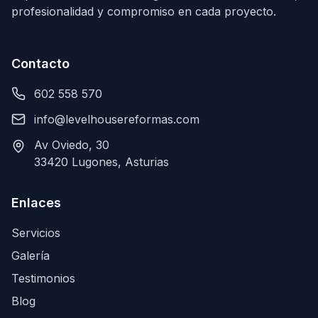
profesionalidad y compromiso en cada proyecto.
Contacto
602 558 570
info@levelhousereformas.com
Av Oviedo, 30
33420 Lugones, Asturias
Enlaces
Servicios
Galería
Testimonios
Blog