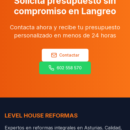
Solicita presupuesto sin
compromiso en Langreo
Contacta ahora y recibe tu presupuesto
personalizado en menos de 24 horas
Contactar
602 558 570
LEVEL HOUSE REFORMAS
Expertos en reformas integrales en Asturias. Calidad,