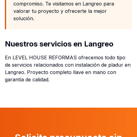
compromiso. Te visitamos en Langreo para
valorar tu proyecto y ofrecerte la mejor
solución.
Nuestros servicios en Langreo
En LEVEL HOUSE REFORMAS ofrecemos todo tipo
de servicios relacionados con instalación de pladur en
Langreo. Proyecto completo llave en mano con
garantía de calidad.