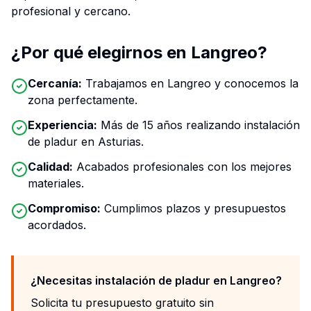
profesional y cercano.
¿Por qué elegirnos en Langreo?
Cercanía:
Trabajamos en Langreo y conocemos la
zona perfectamente.
Experiencia:
Más de 15 años realizando instalación
de pladur en Asturias.
Calidad:
Acabados profesionales con los mejores
materiales.
Compromiso:
Cumplimos plazos y presupuestos
acordados.
¿Necesitas instalación de pladur en Langreo?
Solicita tu presupuesto gratuito sin