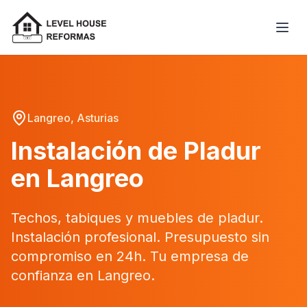
Langreo, Asturias
Instalación de Pladur
en Langreo
Techos, tabiques y muebles de pladur.
Instalación profesional. Presupuesto sin
compromiso en 24h. Tu empresa de
confianza en Langreo.