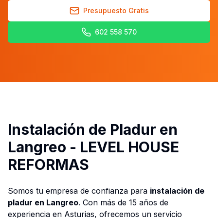
Presupuesto Gratis
602 558 570
Instalación de Pladur en
Langreo - LEVEL HOUSE
REFORMAS
Somos tu empresa de confianza para
instalación de
pladur en Langreo
. Con más de 15 años de
experiencia en Asturias, ofrecemos un servicio