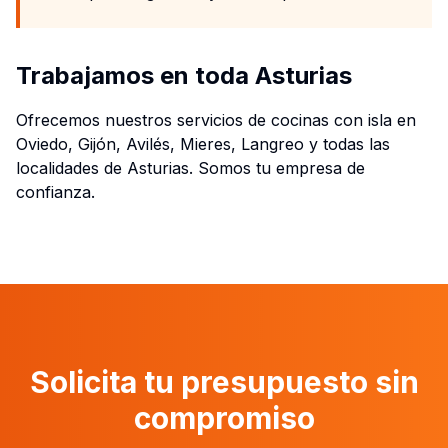
Trabajamos en toda Asturias
Ofrecemos nuestros servicios de cocinas con isla en
Oviedo, Gijón, Avilés, Mieres, Langreo y todas las
localidades de Asturias. Somos tu empresa de
confianza.
Solicita tu presupuesto sin
compromiso