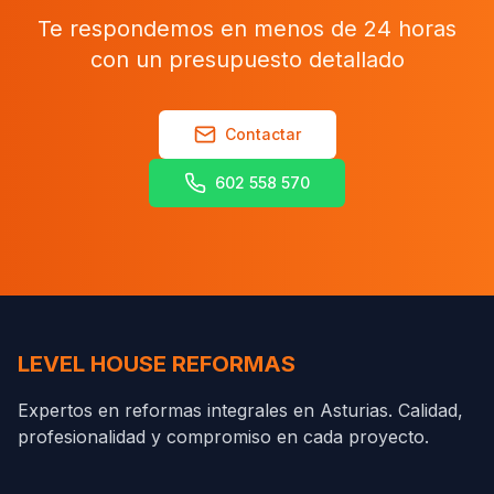
Te respondemos en menos de 24 horas
con un presupuesto detallado
Contactar
602 558 570
LEVEL HOUSE REFORMAS
Expertos en reformas integrales en Asturias. Calidad,
profesionalidad y compromiso en cada proyecto.