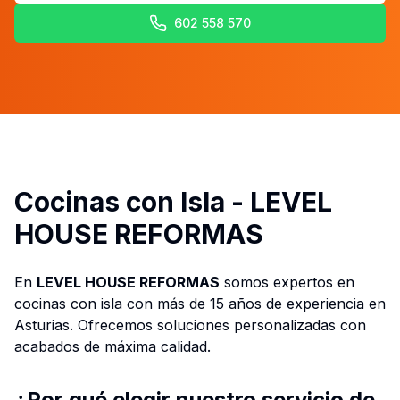
602 558 570
Cocinas con Isla - LEVEL
HOUSE REFORMAS
En
LEVEL HOUSE REFORMAS
somos expertos en
cocinas con isla con más de 15 años de experiencia en
Asturias. Ofrecemos soluciones personalizadas con
acabados de máxima calidad.
¿Por qué elegir nuestro servicio de