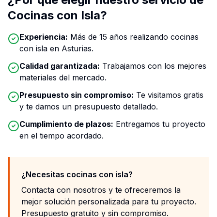
Cocinas con Isla?
Experiencia:
Más de 15 años realizando cocinas
con isla en Asturias.
Calidad garantizada:
Trabajamos con los mejores
materiales del mercado.
Presupuesto sin compromiso:
Te visitamos gratis
y te damos un presupuesto detallado.
Cumplimiento de plazos:
Entregamos tu proyecto
en el tiempo acordado.
¿Necesitas cocinas con isla?
Contacta con nosotros y te ofreceremos la
mejor solución personalizada para tu proyecto.
Presupuesto gratuito y sin compromiso.