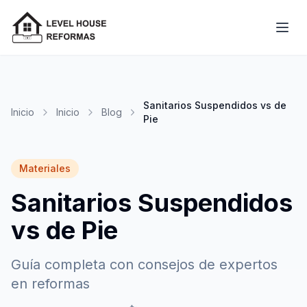
Sanitarios Suspendidos vs de
Inicio
Inicio
Blog
Pie
Materiales
Sanitarios Suspendidos
vs de Pie
Guía completa con consejos de expertos
en reformas