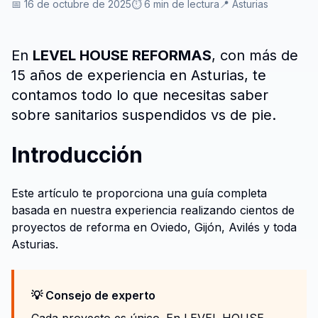
📅 16 de octubre de 2025
⏱️ 6 min de lectura
📍 Asturias
En
LEVEL HOUSE REFORMAS
, con más de
15 años de experiencia en Asturias, te
contamos todo lo que necesitas saber
sobre sanitarios suspendidos vs de pie.
Introducción
Este artículo te proporciona una guía completa
basada en nuestra experiencia realizando cientos de
proyectos de reforma en Oviedo, Gijón, Avilés y toda
Asturias.
💡 Consejo de experto