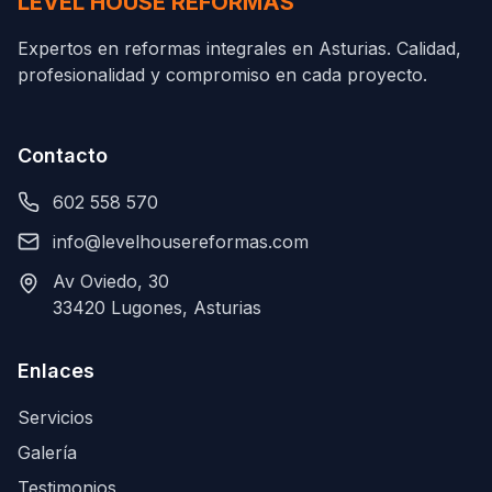
LEVEL HOUSE REFORMAS
Expertos en reformas integrales en Asturias. Calidad,
profesionalidad y compromiso en cada proyecto.
Contacto
602 558 570
info@levelhousereformas.com
Av Oviedo, 30
33420 Lugones, Asturias
Enlaces
Servicios
Galería
Testimonios