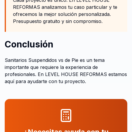
Cada proyecto es único. En LEVEL HOUSE
REFORMAS analizamos tu caso particular y te
ofrecemos la mejor solución personalizada.
Presupuesto gratuito y sin compromiso.
Conclusión
Sanitarios Suspendidos vs de Pie es un tema
importante que requiere la experiencia de
profesionales. En LEVEL HOUSE REFORMAS estamos
aquí para ayudarte con tu proyecto.
¿Necesitas ayuda con tu